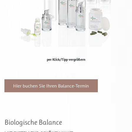
per Klick/Tipp vergrößern
Hier buchen Sie Ihren Balance-Termin
Biologische Balance