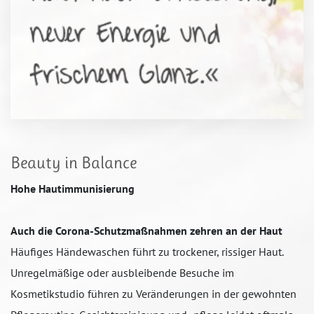
Beauty in Balance
Hohe Hautimmunisierung
Auch die Corona-Schutzmaßnahmen zehren an der Haut
Häufiges Händewaschen führt zu trockener, rissiger Haut.
Unregelmäßige oder ausbleibende Besuche im
Kosmetikstudio führen zu Veränderungen in der gewohnten