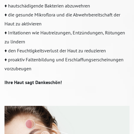
♦ hautschädigende Bakterien abzuwehren
♦ die gesunde Mikroflora und die Abwehrbereitschaft der
Haut zu aktivieren
♦ Irritationen wie Hautreizungen, Entzündungen, Rötungen
zu lindern
♦ den Feuchtigkeitsverlust der Haut zu reduzieren
♦ proaktiv Faltenbildung und Erschlaffungserscheinungen
vorzubeugen
Ihre Haut sagt Dankeschön!