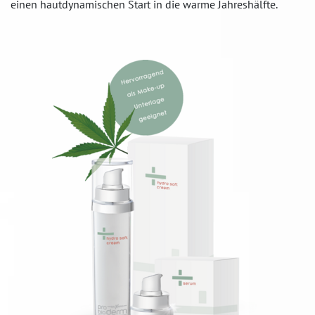
einen hautdynamischen Start in die warme Jahreshälfte.