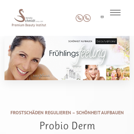
FROSTSCHÄDEN REGULIEREN – SCHÖNHEIT AUFBAUEN
Probio Derm