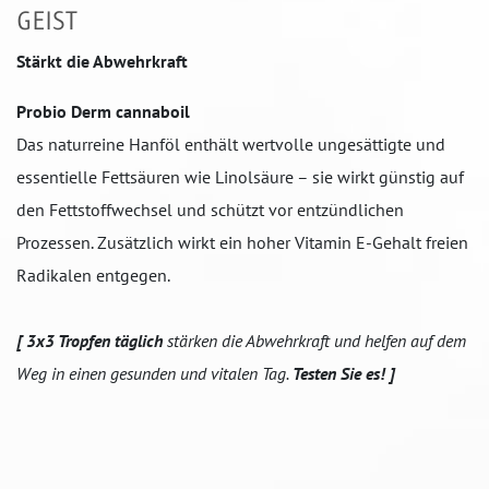
GEIST
Stärkt die Abwehrkraft
Probio Derm cannaboil
Das naturreine Hanföl enthält wertvolle ungesättigte und
essentielle Fettsäuren wie Linolsäure – sie wirkt günstig auf
den Fettstoffwechsel und schützt vor entzündlichen
Prozessen. Zusätzlich wirkt ein hoher Vitamin E-Gehalt freien
Radikalen entgegen.
[
3x3 Tropfen täglich
stärken die Abwehrkraft und helfen auf dem
Weg in einen gesunden und vitalen Tag.
Testen Sie es! ]