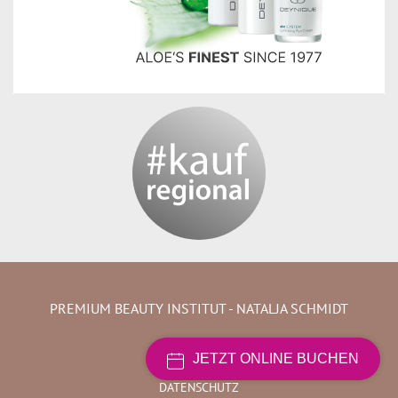
PREMIUM BEAUTY INSTITUT - NATALJA SCHMIDT
SITEMAP
JETZT ONLINE BUCHEN
IMPRESSUM
DATENSCHUTZ