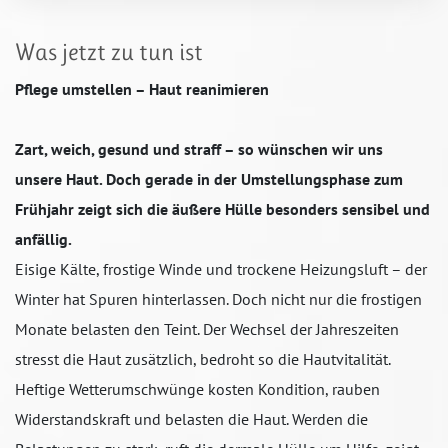
Was jetzt zu tun ist
Pflege umstellen – Haut reanimieren
Zart, weich, gesund und straff – so wünschen wir uns
unsere Haut. Doch gerade in der Umstellungsphase zum
Frühjahr zeigt sich die äußere Hülle besonders sensibel und
anfällig.
Eisige Kälte, frostige Winde und trockene Heizungsluft – der
Winter hat Spuren hinterlassen. Doch nicht nur die frostigen
Monate belasten den Teint. Der Wechsel der Jahreszeiten
stresst die Haut zusätzlich, bedroht so die Hautvitalität.
Heftige Wetterumschwünge kosten Kondition, rauben
Widerstandskraft und belasten die Haut. Werden die