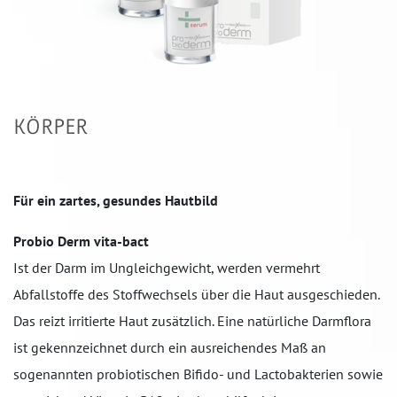
KÖRPER
Für ein zartes, gesundes Hautbild
Probio Derm vita-bact
Ist der Darm im Ungleichgewicht, werden vermehrt
Abfallstoffe des Stoffwechsels über die Haut ausgeschieden.
Das reizt irritierte Haut zusätzlich. Eine natürliche Darmflora
ist gekennzeichnet durch ein ausreichendes Maß an
sogenannten probiotischen Bifido- und Lactobakterien sowie