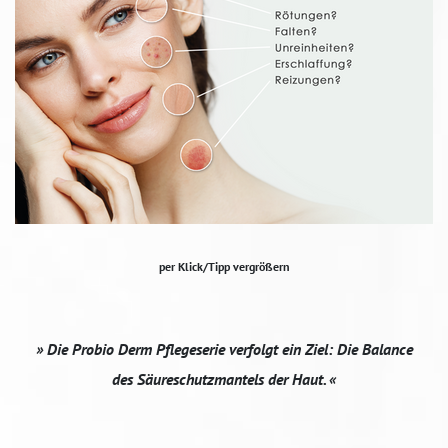
per Klick/Tipp vergrößern
» Die Probio Derm Pflegeserie verfolgt ein Ziel: Die Balance
des Säureschutzmantels der Haut. «