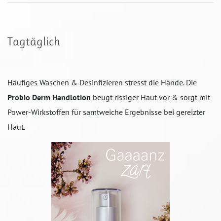
Tagtäglich
Häufiges Waschen & Desinfizieren stresst die Hände. Die
Probio Derm Handlotion
beugt rissiger Haut vor & sorgt mit
Power-Wirkstoffen für samtweiche Ergebnisse bei gereizter
Haut.