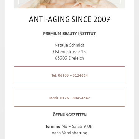
ANTI-AGING SINCE 2007
PREMIUM BEAUTY INSTITUT
Natalja Schmidt
Ostendstrasse 13
63303 Dreieich
Tel: 06103 – 3124664
Mobil: 0176 – 80454342
ÖFFNUNGSZEITEN
Termine
Mo – Sa ab 9 Uhr
nach Vereinbarung