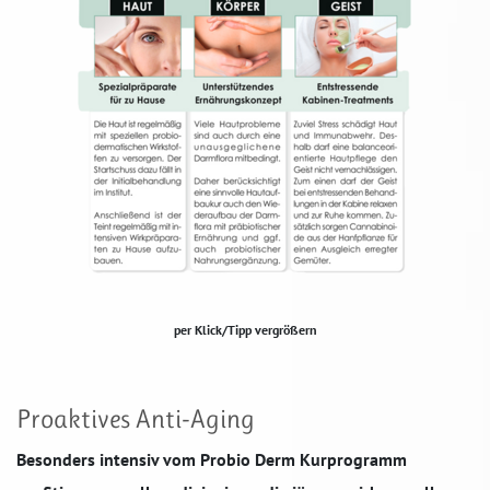
per Klick/Tipp vergrößern
Proaktives Anti-Aging
Besonders intensiv vom Probio Derm Kurprogramm