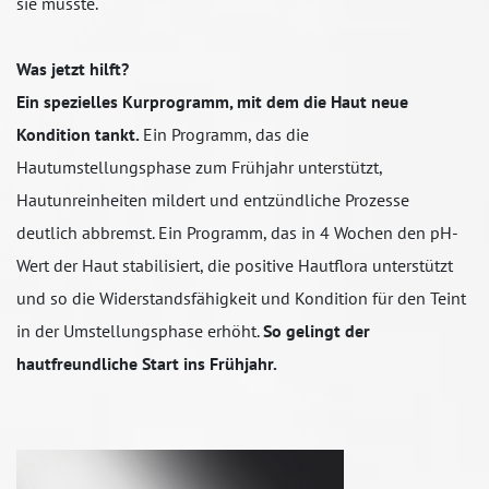
sie müsste.
Was jetzt hilft?
Ein spezielles Kurprogramm, mit dem die Haut neue
Kondition tankt.
Ein Programm, das die
Hautumstellungsphase zum Frühjahr unterstützt,
Hautunreinheiten mildert und entzündliche Prozesse
deutlich abbremst. Ein Programm, das in 4 Wochen den pH-
Wert der Haut stabilisiert, die positive Hautflora unterstützt
und so die Widerstandsfähigkeit und Kondition für den Teint
in der Umstellungsphase erhöht.
So gelingt der
hautfreundliche Start ins Frühjahr.