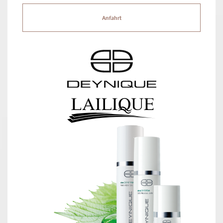
Anfahrt