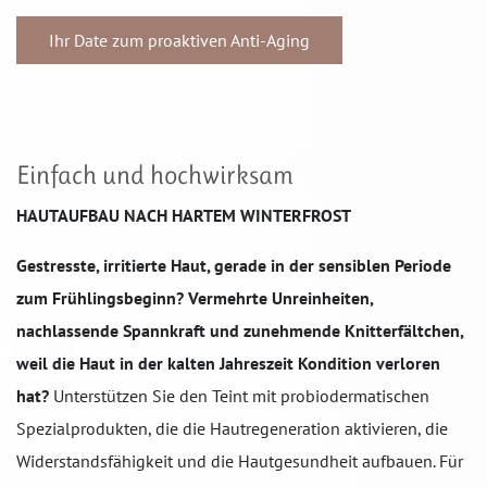
Ihr Date zum proaktiven Anti-Aging
Einfach und hochwirksam
HAUTAUFBAU NACH HARTEM WINTERFROST
Gestresste, irritierte Haut, gerade in der sensiblen Periode
zum Frühlingsbeginn? Vermehrte Unreinheiten,
nachlassende Spannkraft und zunehmende Knitterfältchen,
weil die Haut in der kalten Jahreszeit Kondition verloren
hat?
Unterstützen Sie den Teint mit probiodermatischen
Spezialprodukten, die die Hautregeneration aktivieren, die
Widerstandsfähigkeit und die Hautgesundheit aufbauen. Für