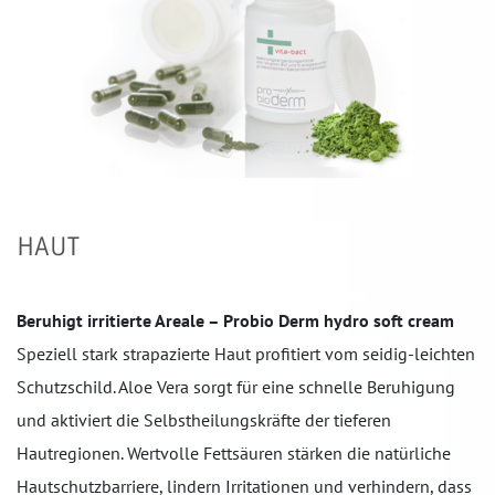
HAUT
Beruhigt irritierte Areale – Probio Derm hydro soft cream
Speziell stark strapazierte Haut profitiert vom seidig-leichten
Schutzschild. Aloe Vera sorgt für eine schnelle Beruhigung
und aktiviert die Selbstheilungskräfte der tieferen
Hautregionen. Wertvolle Fettsäuren stärken die natürliche
Hautschutzbarriere, lindern Irritationen und verhindern, dass