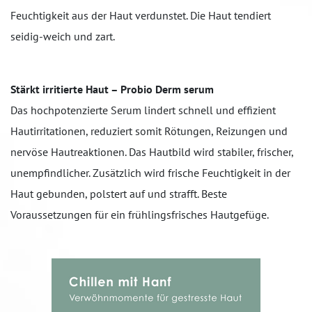
Feuchtigkeit aus der Haut verdunstet. Die Haut tendiert
seidig-weich und zart.
Stärkt irritierte Haut – Probio Derm serum
Das hochpotenzierte Serum lindert schnell und effizient
Hautirritationen, reduziert somit Rötungen, Reizungen und
nervöse Hautreaktionen. Das Hautbild wird stabiler, frischer,
unempfindlicher. Zusätzlich wird frische Feuchtigkeit in der
Haut gebunden, polstert auf und strafft. Beste
Voraussetzungen für ein frühlingsfrisches Hautgefüge.