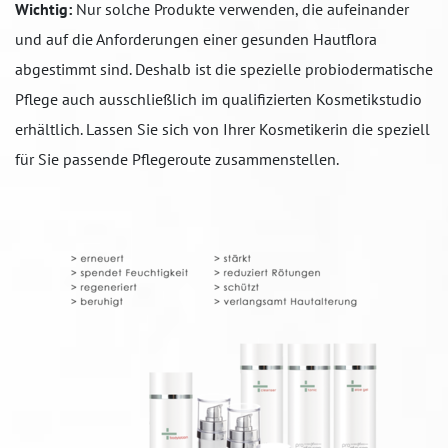
Wichtig:
Nur solche Produkte verwenden, die aufeinander
und auf die Anforderungen einer gesunden Hautflora
abgestimmt sind. Deshalb ist die spezielle probiodermatische
Pflege auch ausschließlich im qualifizierten Kosmetikstudio
erhältlich. Lassen Sie sich von Ihrer Kosmetikerin die speziell
für Sie passende Pflegeroute zusammenstellen.