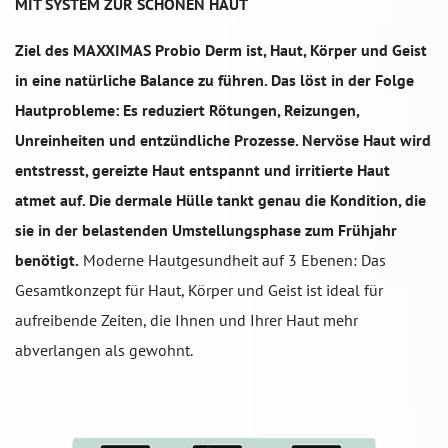
MIT SYSTEM ZUR SCHÖNEN HAUT
Ziel des MAXXIMAS Probio Derm ist, Haut, Körper und Geist
in eine natürliche Balance zu führen. Das löst in der Folge
Hautprobleme: Es reduziert Rötungen, Reizungen,
Unreinheiten und entzündliche Prozesse. Nervöse Haut wird
entstresst, gereizte Haut entspannt und irritierte Haut
atmet auf. Die dermale Hülle tankt genau die Kondition, die
sie in der belastenden Umstellungsphase zum Frühjahr
benötigt.
Moderne Hautgesundheit auf 3 Ebenen: Das
Gesamtkonzept für Haut, Körper und Geist ist ideal für
aufreibende Zeiten, die Ihnen und Ihrer Haut mehr
abverlangen als gewohnt.