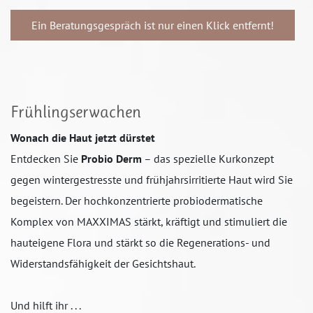
Ein Beratungsgespräch ist nur einen Klick entfernt!
Frühlingserwachen
Wonach die Haut jetzt dürstet
Entdecken Sie
Probio Derm
– das spezielle Kurkonzept
gegen wintergestresste und frühjahrsirritierte Haut wird Sie
begeistern. Der hochkonzentrierte probiodermatische
Komplex von MAXXIMAS stärkt, kräftigt und stimuliert die
hauteigene Flora und stärkt so die Regenerations- und
Widerstandsfähigkeit der Gesichtshaut.
Und hilft ihr . . .