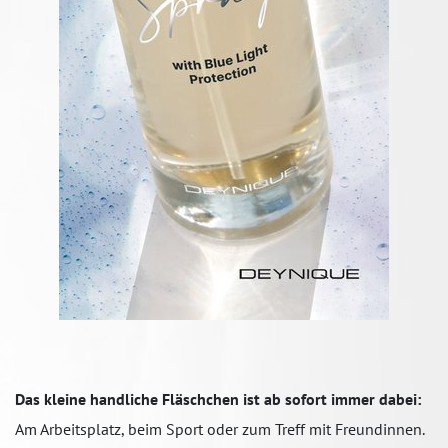
Das kleine handliche Fläschchen ist ab sofort immer dabei:
Am Arbeitsplatz, beim Sport oder zum Treff mit Freundinnen.