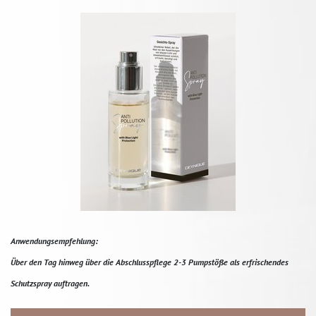
Anwendungsempfehlung:
Über den Tag hinweg über die Abschlusspflege 2-3 Pumpstöße als erfrischendes
Schutzspray auftragen.