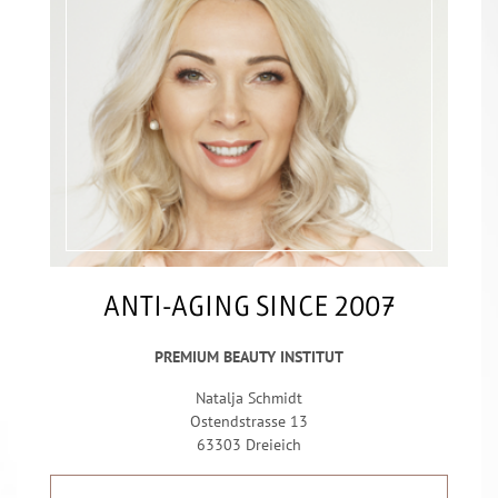
ANTI-AGING SINCE 2007
PREMIUM BEAUTY INSTITUT
Natalja Schmidt
Ostendstrasse 13
63303 Dreieich