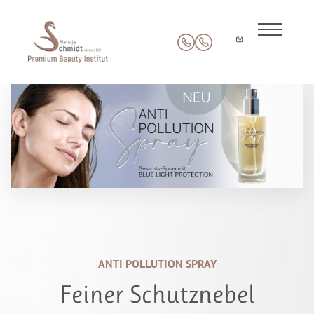
ANTI POLLUTION SPRAY
Feiner Schutznebel