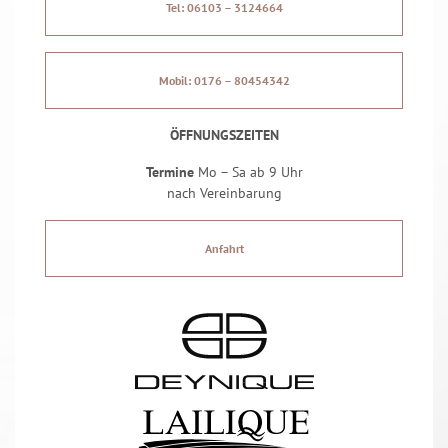
Tel: 06103 – 3124664
Mobil: 0176 – 80454342
ÖFFNUNGSZEITEN
Termine
Mo – Sa ab 9 Uhr
nach Vereinbarung
Anfahrt