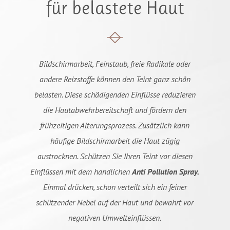
für belastete Haut
Bildschirmarbeit, Feinstaub, freie Radikale oder
andere Reizstoffe können den Teint ganz schön
belasten. Diese schädigenden Einflüsse reduzieren
die Hautabwehrbereitschaft und fördern den
frühzeitigen Alterungsprozess. Zusätzlich kann
häufige Bildschirmarbeit die Haut zügig
austrocknen. Schützen Sie Ihren Teint vor diesen
Einflüssen mit dem handlichen
Anti Pollution Spray.
Einmal drücken, schon verteilt sich ein feiner
schützender Nebel auf der Haut und bewahrt vor
negativen Umwelteinflüssen.