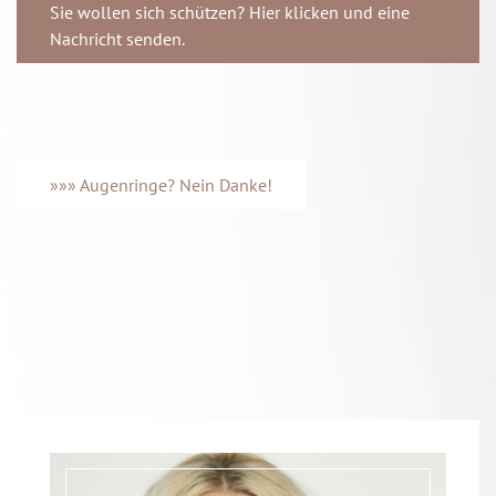
Sie wollen sich schützen? Hier klicken und eine
Nachricht senden.
»»» Augenringe? Nein Danke!