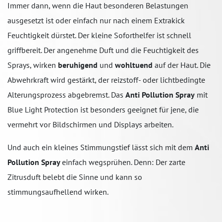
Immer dann, wenn die Haut besonderen Belastungen
ausgesetzt ist oder einfach nur nach einem Extrakick
Feuchtigkeit dürstet. Der kleine Soforthelfer ist schnell
griffbereit. Der angenehme Duft und die Feuchtigkeit des
Sprays, wirken
beruhigend
und
wohltuend
auf der Haut. Die
Abwehrkraft wird gestärkt, der reizstoff- oder lichtbedingte
Alterungsprozess abgebremst. Das
Anti Pollution Spray
mit
Blue Light Protection ist besonders geeignet für jene, die
vermehrt vor Bildschirmen und Displays arbeiten.
Und auch ein kleines Stimmungstief lässt sich mit dem
Anti
Pollution Spray
einfach wegsprühen. Denn: Der zarte
Zitrusduft belebt die Sinne und kann so
stimmungsaufhellend wirken.