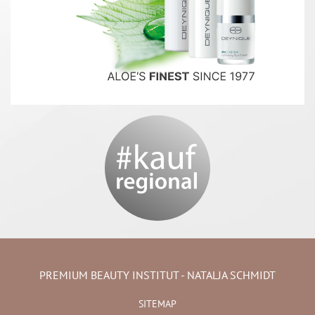
PREMIUM BEAUTY INSTITUT - NATALJA SCHMIDT
SITEMAP