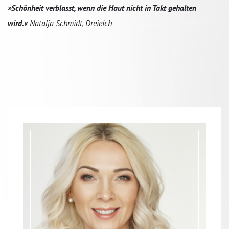
»Schönheit verblasst, wenn die Haut nicht in Takt gehalten
wird.«
Natalja Schmidt, Dreieich