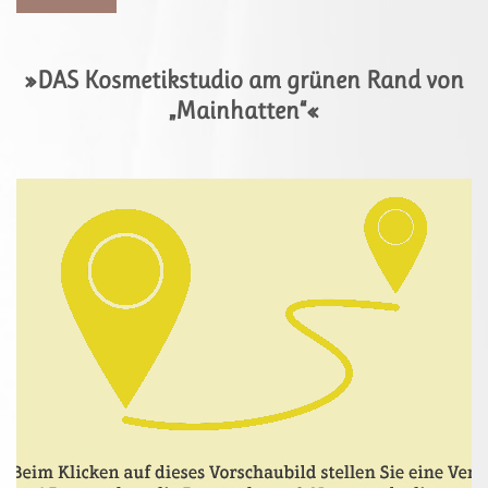
»DAS Kosmetikstudio am grünen Rand von
„Mainhatten“«