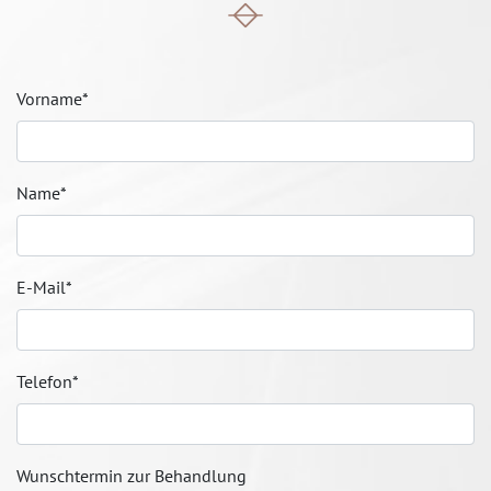
Vorname
*
Name
*
E-Mail
*
Telefon
*
Wunschtermin zur Behandlung