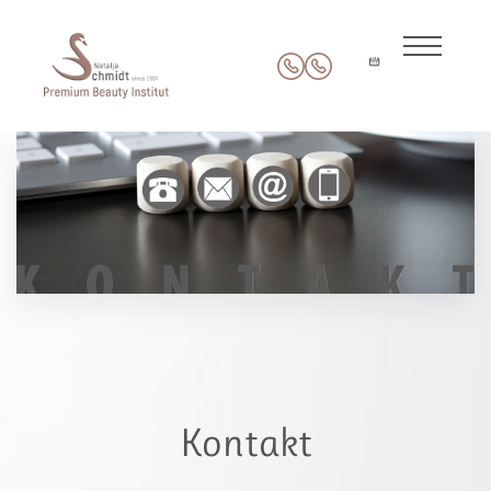
Kontakt