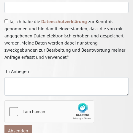
Ja, ich habe die
Datenschutzerklärung
zur Kenntnis
genommen und bin damit einverstanden, dass die von mir
angegebenen Daten elektronisch erhoben und gespeichert
werden. Meine Daten werden dabei nur streng
zweckgebunden zur Bearbeitung und Beantwortung meiner
Anfrage erfasst und verwendet.*
Ihr Anliegen