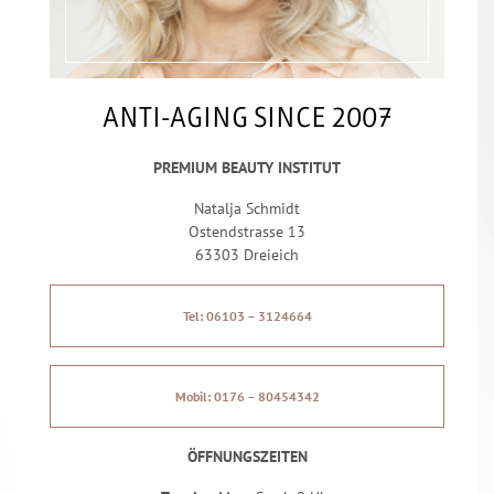
ANTI-AGING SINCE 2007
PREMIUM BEAUTY INSTITUT
Natalja Schmidt
Ostendstrasse 13
63303 Dreieich
Tel: 06103 – 3124664
Mobil: 0176 – 80454342
ÖFFNUNGSZEITEN