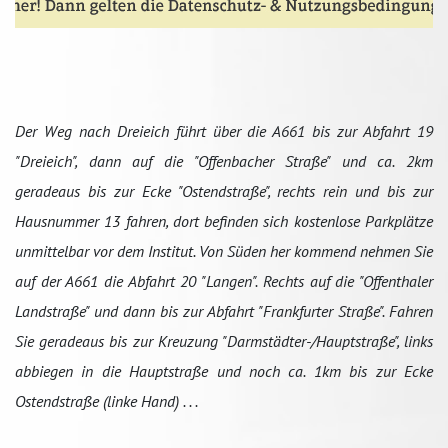
Der Weg nach Dreieich führt über die A661 bis zur Abfahrt 19
"Dreieich", dann auf die "Offenbacher Straße" und ca. 2km
geradeaus bis zur Ecke "Ostendstraße", rechts rein und bis zur
Hausnummer 13 fahren, dort befinden sich kostenlose Parkplätze
unmittelbar vor dem Institut. Von Süden her kommend nehmen Sie
auf der A661 die Abfahrt 20 "Langen". Rechts auf die "Offenthaler
Landstraße" und dann bis zur Abfahrt "Frankfurter Straße". Fahren
Sie geradeaus bis zur Kreuzung "Darmstädter-/Hauptstraße", links
abbiegen in die Hauptstraße und noch ca. 1km bis zur Ecke
Ostendstraße (linke Hand) . . .